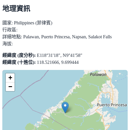
地理資訊
國家:
Philippines (菲律賓)
行政區:
詳細地點:
Palawan, Puerto Princesa, Napsan, Salakot Falls
海拔:
經緯度 (度分秒):
E118°31'18", N9°41'58"
經緯度 (十進位):
118.521666, 9.699444
+
−