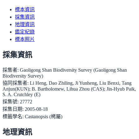
標本資訊
採集資訊
地理資訊
鑑定紀錄
標本照片
採集資訊
採集者:
Gaoligong Shan Biodiversity Survey (Gaoligong Shan
Biodiversity Survey)
協同採集者:
Li Heng, Dao Zhiling, Ji Yunheng, Liu Benxi, Tang
Anjun(KUN); B. Bartholomew, Lihua Zhou (CAS); Jin-Hyub Paik,
S. A. Crutchley (E)
採集號:
27772
採集日期:
2005-08-18
標籤學名:
Castanopsis (栲屬)
地理資訊