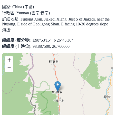
國家:
China (中國)
行政區:
Yunnan (雲南|云南)
詳細地點:
Fugong Xian, Jiakedi Xiang. Just S of Jiakedi, near the
Nujiang, E side of Gaoligong Shan. E facing 10-30 degrees slope
海拔:
經緯度 (度分秒):
E98°53'15", N26°45'36"
經緯度 (十進位):
98.887500, 26.760000
+
−