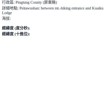
行政區:
Pingtung County (屏東縣)
詳細地點:
Peitawushan: between mt.-hiking entrance and Kuaiku
Lodge
海拔:
經緯度 (度分秒):
經緯度 (十進位):