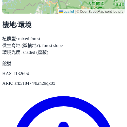
Leaflet
|
© OpenStreetMap contributors
棲地/環境
植群型:
mixed forest
微生育地 (微棲地?):
forest slope
環境光度:
shaded (蔭蔽)
館號
HAST:132694
ARK: ark:/18474/b2n29qk0x