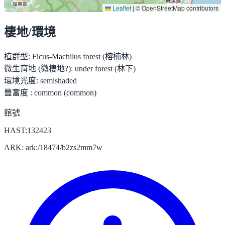
Leaflet
|
© OpenStreetMap contributors
棲地/環境
植群型:
Ficus-Machilus forest (榕楠林)
微生育地 (微棲地?):
under forest (林下)
環境光度:
semishaded
豐富度 :
common (common)
館號
HAST:132423
ARK: ark:/18474/b2zs2mm7w