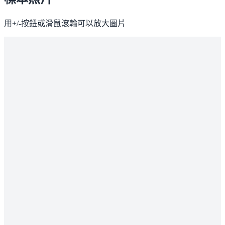
用+/-按鈕或滑鼠滾輪可以放大圖片