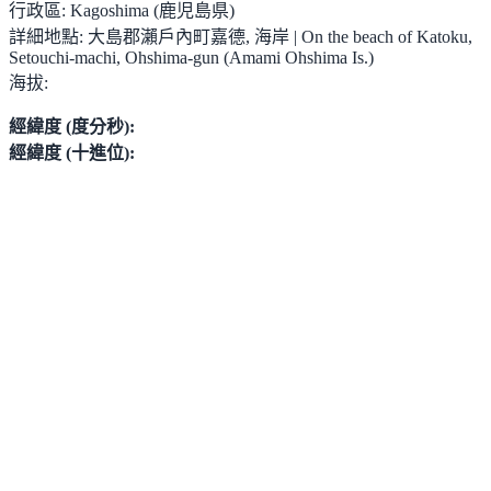
行政區:
Kagoshima (鹿児島県)
詳細地點:
大島郡瀨戶內町嘉德, 海岸 | On the beach of Katoku,
Setouchi-machi, Ohshima-gun (Amami Ohshima Is.)
海拔:
經緯度 (度分秒):
經緯度 (十進位):