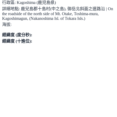
行政區:
Kagoshima (鹿児島県)
詳細地點:
鹿兒島郡十島村(中之島), 御岳北斜面之道路沿 | On
the roadside of the north side of Mt. Otake, Toshima-mura,
Kagoshimagun, (Nakanoshima Isl. of Tokara Isls.)
海拔:
經緯度 (度分秒):
經緯度 (十進位):