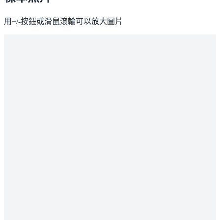
用+/-按鈕或滑鼠滾輪可以放大圖片