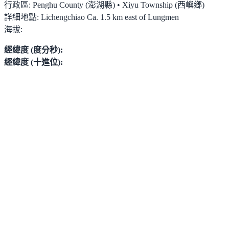
行政區:
Penghu County (澎湖縣) • Xiyu Township (西嶼鄉)
詳細地點:
Lichengchiao Ca. 1.5 km east of Lungmen
海拔:
經緯度 (度分秒):
經緯度 (十進位):