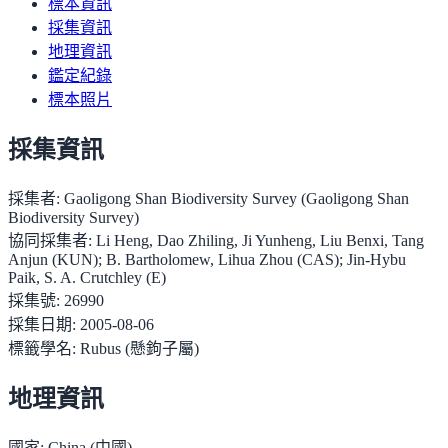
標本資訊
採集資訊
地理資訊
鑑定紀錄
標本照片
採集資訊
採集者:
Gaoligong Shan Biodiversity Survey (Gaoligong Shan
Biodiversity Survey)
協同採集者:
Li Heng, Dao Zhiling, Ji Yunheng, Liu Benxi, Tang
Anjun (KUN); B. Bartholomew, Lihua Zhou (CAS); Jin-Hybu
Paik, S. A. Crutchley (E)
採集號:
26990
採集日期:
2005-08-06
標籤學名:
Rubus (懸鉤子屬)
地理資訊
國家:
China (中國)