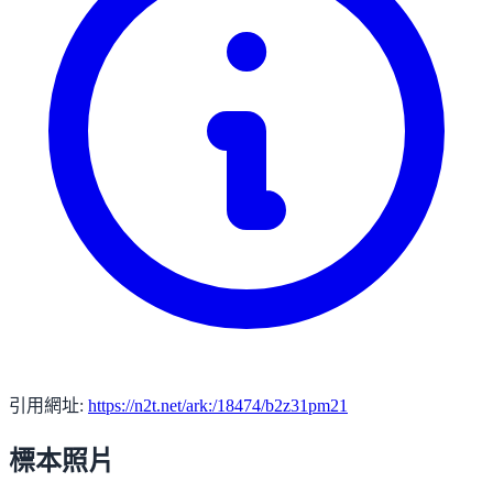
引用網址:
https://n2t.net/ark:/18474/b2z31pm21
標本照片