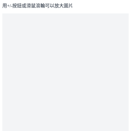
用+/-按鈕或滑鼠滾輪可以放大圖片