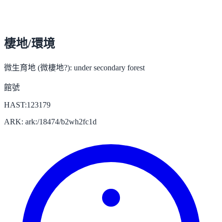
棲地/環境
微生育地 (微棲地?):
under secondary forest
館號
HAST:123179
ARK: ark:/18474/b2wh2fc1d