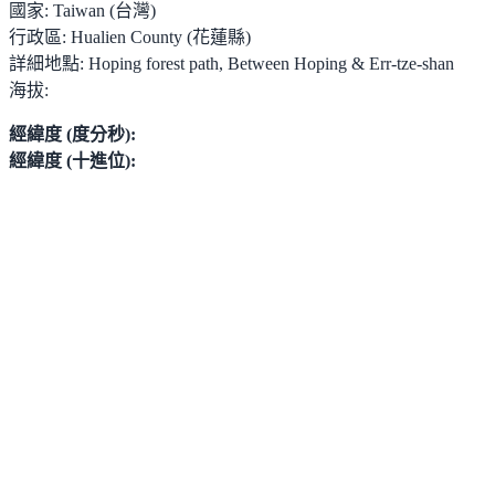
國家:
Taiwan (台灣)
行政區:
Hualien County (花蓮縣)
詳細地點:
Hoping forest path, Between Hoping & Err-tze-shan
海拔:
經緯度 (度分秒):
經緯度 (十進位):