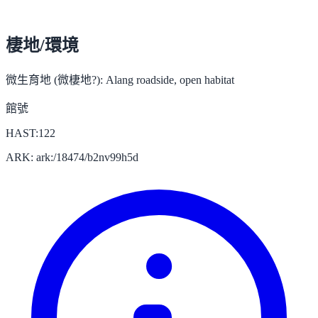
棲地/環境
微生育地 (微棲地?):
Alang roadside, open habitat
館號
HAST:122
ARK: ark:/18474/b2nv99h5d