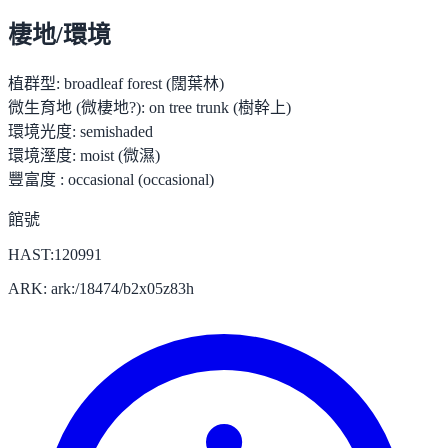
棲地/環境
植群型:
broadleaf forest (闊葉林)
微生育地 (微棲地?):
on tree trunk (樹幹上)
環境光度:
semishaded
環境溼度:
moist (微濕)
豐富度 :
occasional (occasional)
館號
HAST:120991
ARK: ark:/18474/b2x05z83h