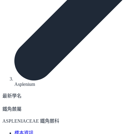
Asplenium
最新學名
鐵角蕨屬
ASPLENIACEAE 鐵角蕨科
標本資訊