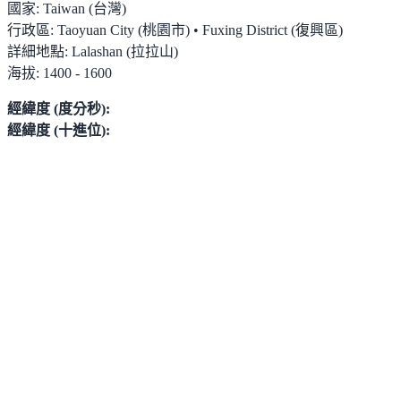
國家:
Taiwan (台灣)
行政區:
Taoyuan City (桃園市) • Fuxing District (復興區)
詳細地點:
Lalashan (拉拉山)
海拔:
1400 - 1600
經緯度 (度分秒):
經緯度 (十進位):