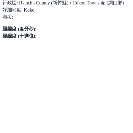
行政區:
Hsinchu County (新竹縣) • Hukou Township (湖口鄉)
詳細地點:
Koko
海拔:
經緯度 (度分秒):
經緯度 (十進位):