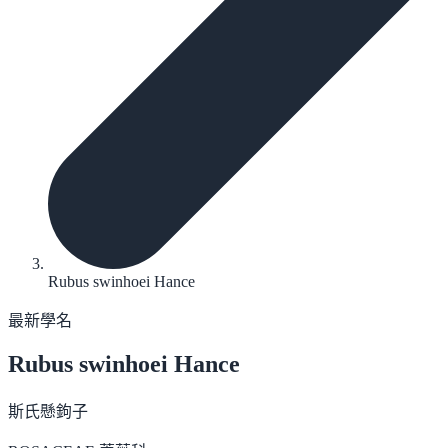
Rubus swinhoei Hance
最新學名
Rubus swinhoei
Hance
斯氏懸鉤子