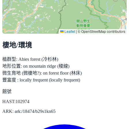
Leaflet
|
© OpenStreetMap contributors
棲地/環境
植群型:
Abies forest (冷杉林)
地形位置:
on mountain ridge (稜線)
微生育地 (微棲地?):
on forest floor (林床)
豐富度 :
locally frequent (locally frequent)
館號
HAST:102974
ARK: ark:/18474/b29s1kn65