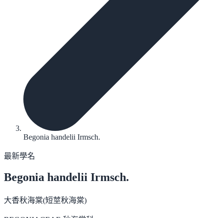
Begonia handelii Irmsch.
最新學名
Begonia handelii
Irmsch.
大香秋海棠(短莖秋海棠)