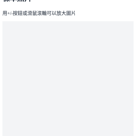
用+/-按鈕或滑鼠滾輪可以放大圖片