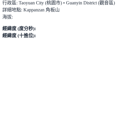
行政區:
Taoyuan City (桃園市) • Guanyin District (觀音區)
詳細地點:
Kappanzan 角板山
海拔:
經緯度 (度分秒):
經緯度 (十進位):