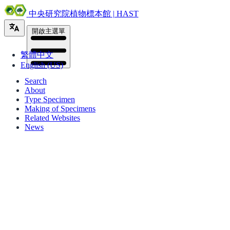
中央研究院植物標本館 | HAST
開啟主選單
繁體中文
English (US)
Search
About
Type Specimen
Making of Specimens
Related Websites
News