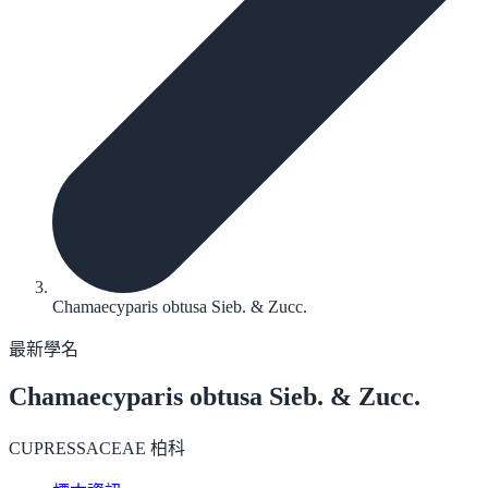
Chamaecyparis obtusa Sieb. & Zucc.
最新學名
Chamaecyparis obtusa
Sieb. & Zucc.
CUPRESSACEAE 柏科