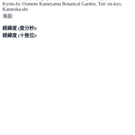
Kyoto-fu: Oomoto Kameyama Botanical Garden, Ten' on-kyo,
Kameoka-shi
海拔:
經緯度 (度分秒):
經緯度 (十進位):