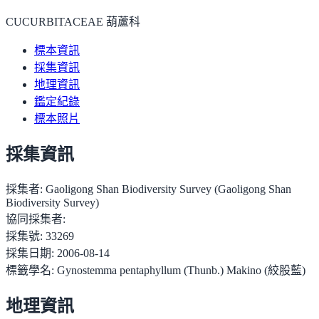
CUCURBITACEAE 葫蘆科
標本資訊
採集資訊
地理資訊
鑑定紀錄
標本照片
採集資訊
採集者:
Gaoligong Shan Biodiversity Survey (Gaoligong Shan
Biodiversity Survey)
協同採集者:
採集號:
33269
採集日期:
2006-08-14
標籤學名:
Gynostemma pentaphyllum (Thunb.) Makino (絞股藍)
地理資訊