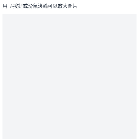
用+/-按鈕或滑鼠滾輪可以放大圖片