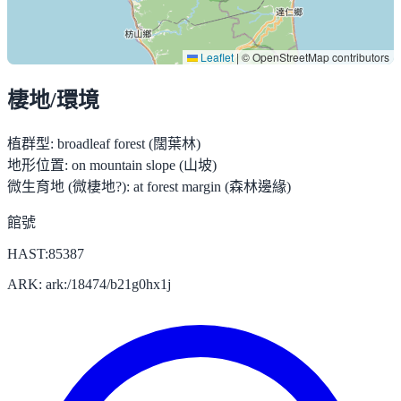
Leaflet
|
© OpenStreetMap contributors
棲地/環境
植群型:
broadleaf forest (闊葉林)
地形位置:
on mountain slope (山坡)
微生育地 (微棲地?):
at forest margin (森林邊緣)
館號
HAST:85387
ARK: ark:/18474/b21g0hx1j