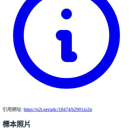
引用網址:
https://n2t.net/ark:/18474/b2901zs2n
標本照片