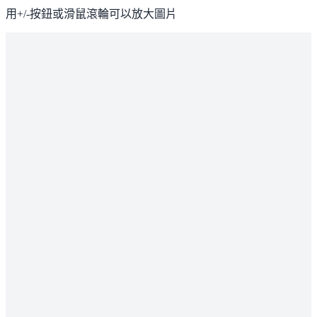
用+/-按鈕或滑鼠滾輪可以放大圖片