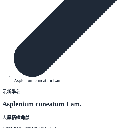
Asplenium cuneatum Lam.
最新學名
Asplenium cuneatum
Lam.
大黑柄鐵角蕨