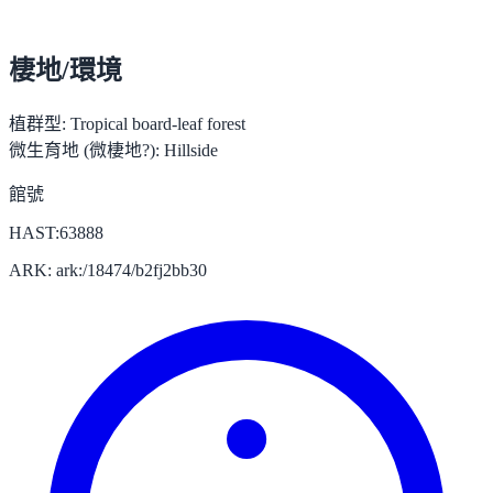
棲地/環境
植群型:
Tropical board-leaf forest
微生育地 (微棲地?):
Hillside
館號
HAST:63888
ARK: ark:/18474/b2fj2bb30