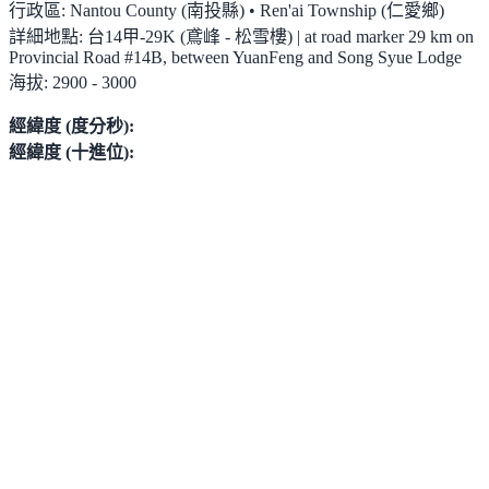
行政區:
Nantou County (南投縣) • Ren'ai Township (仁愛鄉)
詳細地點:
台14甲-29K (鳶峰 - 松雪樓) | at road marker 29 km on
Provincial Road #14B, between YuanFeng and Song Syue Lodge
海拔:
2900 - 3000
經緯度 (度分秒):
經緯度 (十進位):