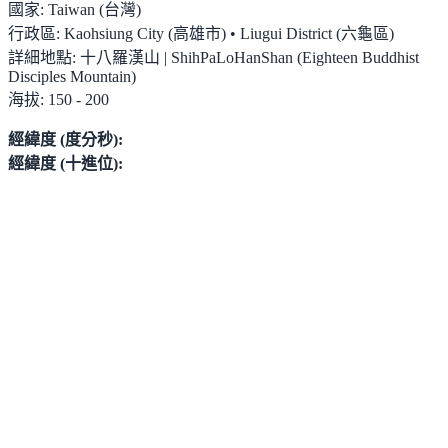
國家:
Taiwan (台灣)
行政區:
Kaohsiung City (高雄市) • Liugui District (六龜區)
詳細地點:
十八羅漢山 | ShihPaLoHanShan (Eighteen Buddhist
Disciples Mountain)
海拔:
150 - 200
經緯度 (度分秒):
經緯度 (十進位):