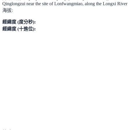
Qinglongzui near the site of Lonfwangmiao, along the Longxi River
海拔:
經緯度 (度分秒):
經緯度 (十進位):