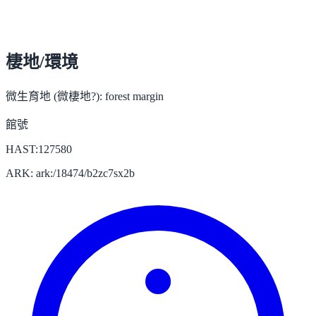
棲地/環境
微生育地 (微棲地?):
forest margin
館號
HAST:127580
ARK: ark:/18474/b2zc7sx2b