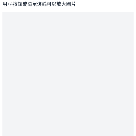
用+/-按鈕或滑鼠滾輪可以放大圖片