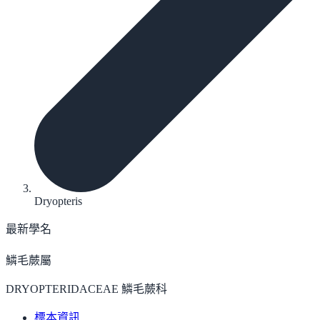
Dryopteris
最新學名
鱗毛蕨屬
DRYOPTERIDACEAE 鱗毛蕨科
標本資訊