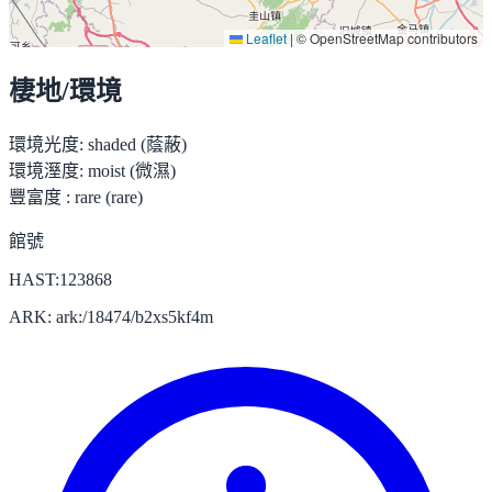
Leaflet
|
© OpenStreetMap contributors
棲地/環境
環境光度:
shaded (蔭蔽)
環境溼度:
moist (微濕)
豐富度 :
rare (rare)
館號
HAST:123868
ARK: ark:/18474/b2xs5kf4m