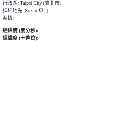
行政區:
Taipei City (臺北市)
詳細地點:
Sozan 草山
海拔:
經緯度 (度分秒):
經緯度 (十進位):