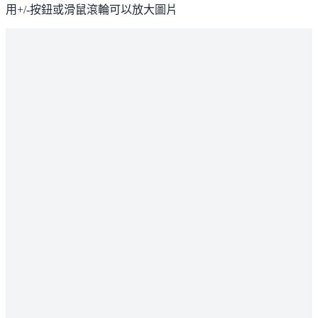
用+/-按鈕或滑鼠滾輪可以放大圖片