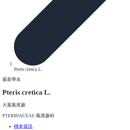
Pteris cretica L.
最新學名
Pteris cretica
L.
大葉鳳尾蕨
PTERIDACEAE 鳳尾蕨科
標本資訊