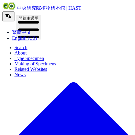
中央研究院植物標本館 | HAST
開啟主選單
繁體中文
English (US)
Search
About
Type Specimen
Making of Specimens
Related Websites
News