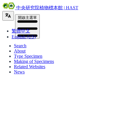
中央研究院植物標本館 | HAST
開啟主選單
繁體中文
English (US)
Search
About
Type Specimen
Making of Specimens
Related Websites
News