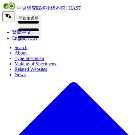
中央研究院植物標本館 | HAST
開啟主選單
繁體中文
English (US)
Search
About
Type Specimen
Making of Specimens
Related Websites
News