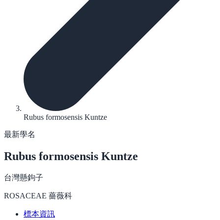
Rubus formosensis Kuntze
最新學名
Rubus formosensis
Kuntze
台灣懸鉤子
ROSACEAE 薔薇科
標本資訊