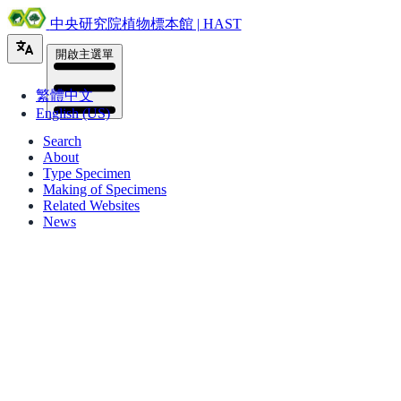
中央研究院植物標本館 | HAST
開啟主選單
繁體中文
English (US)
Search
About
Type Specimen
Making of Specimens
Related Websites
News