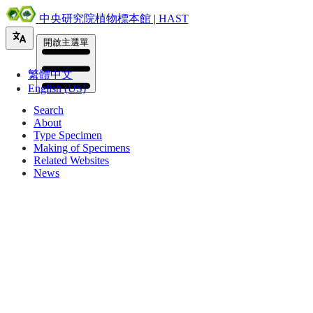
中央研究院植物標本館 | HAST
開啟主選單
繁體中文
English (US)
Search
About
Type Specimen
Making of Specimens
Related Websites
News