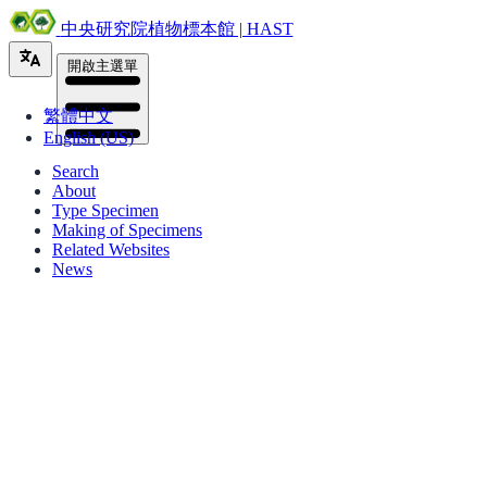
中央研究院植物標本館 | HAST
開啟主選單
繁體中文
English (US)
Search
About
Type Specimen
Making of Specimens
Related Websites
News