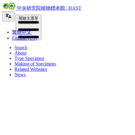
中央研究院植物標本館 | HAST
開啟主選單
繁體中文
English (US)
Search
About
Type Specimen
Making of Specimens
Related Websites
News